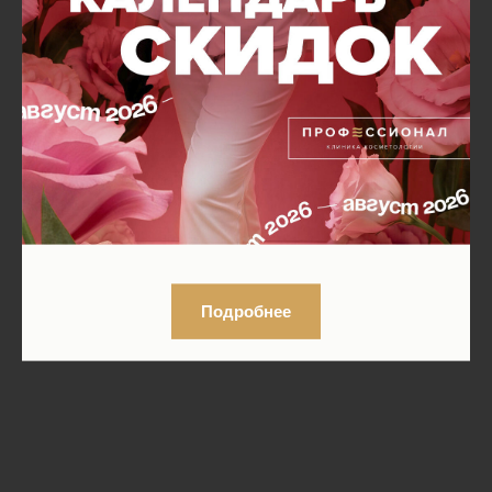
Подробнее