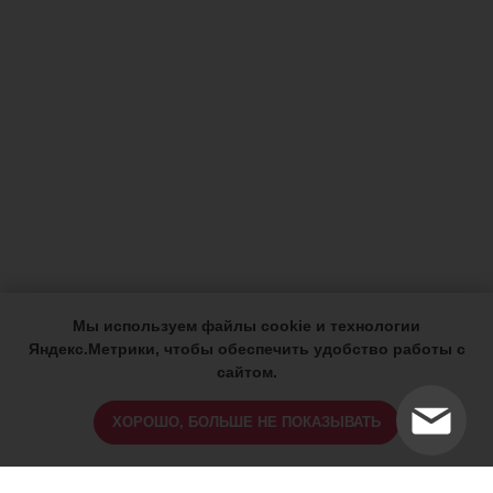
Мы используем файлы cookie и технологии
Яндекс.Метрики, чтобы обеспечить удобство работы с
сайтом.
ХОРОШО, БОЛЬШЕ НЕ ПОКАЗЫВАТЬ