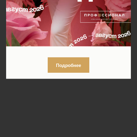
Подробнее