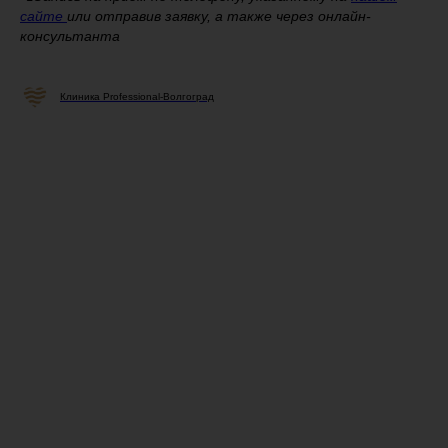
сайте
или отправив заявку, а также через онлайн-
консультанта
Клиника Professional-Волгоград