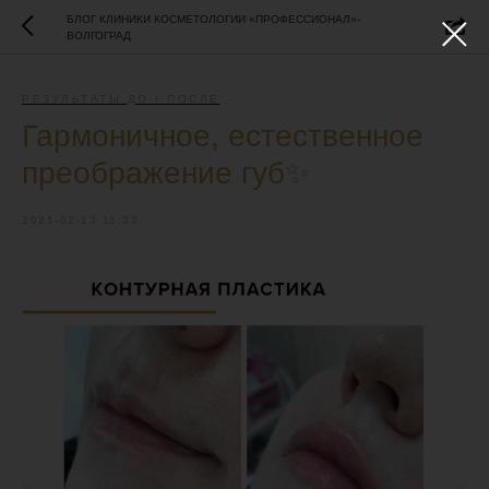
БЛОГ КЛИНИКИ КОСМЕТОЛОГИИ «ПРОФЕССИОНАЛ»-
ВОЛГОГРАД
РЕЗУЛЬТАТЫ ДО / ПОСЛЕ
Гармоничное, естественное
преображение губ✨
2021-02-13 11:32