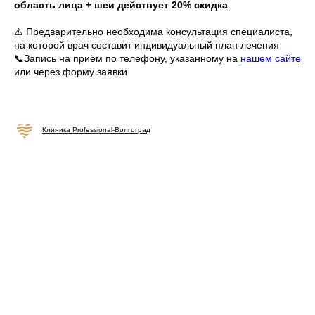
область лица + шеи действует 20% скидка
⚠️ Предварительно необходима консультация специалиста,
на которой врач составит индивидуальный план лечения
📞Запись на приём по телефону, указанному на
нашем сайте
или через форму заявки
Клиника Professional-Волгоград