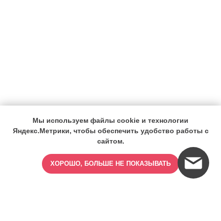
Мы используем файлы cookie и технологии
Яндекс.Метрики, чтобы обеспечить удобство работы с
сайтом.
ХОРОШО, БОЛЬШЕ НЕ ПОКАЗЫВАТЬ
ИМЕЮТСЯ ПРОТИВОПОКАЗАНИЯ,
ПРОКОНСУЛЬТИРУЙТЕСЬ СО