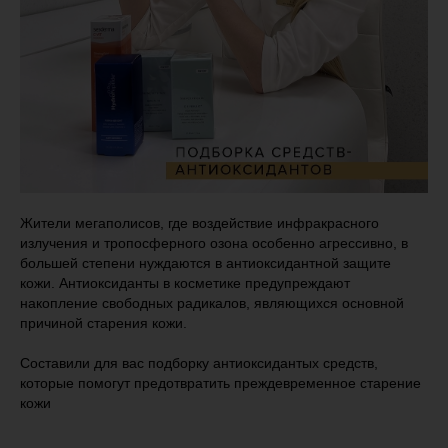
Жители мегаполисов, где воздействие инфракрасного
излучения и тропосферного озона особенно агрессивно, в
большей степени нуждаются в антиоксидантной защите
кожи. Антиоксиданты в косметике предупреждают
накопление свободных радикалов, являющихся основной
причиной старения кожи.
Составили для вас подборку антиоксидантых средств,
которые помогут предотвратить преждевременное старение
кожи