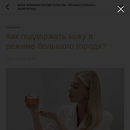
БЛОГ КЛИНИКИ КОСМЕТОЛОГИИ «ПРОФЕССИОНАЛ»-
ВОЛГОГРАД
ПРОМО
Как поддержать кожу в
режиме большого города?
2022-11-14 11:58