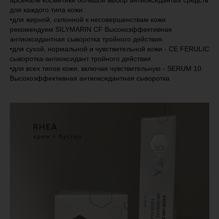
для каждого типа кожи:
•для жирной, склонной к несовершенствам кожи
рекомендуем SILYMARIN CF Высокоэффективная
антиоксидантная сыворотка тройного действия
•для сухой, нормальной и чувствительной кожи - CE FERULIC
сыворотка-антиоксидант тройного действия
•для всех типов кожи, включая чувствительную - SERUM 10
Высокоэффективная антиоксидантная сыворотка