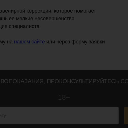
ювелирной коррекции, которое помогает
лишь ее мелкие несовершенства
ция специалиста
ому на
нашем сайте
или через форму заявки
ВОПОКАЗАНИЯ, ПРОКОНСУЛЬТИРУЙТЕСЬ С
18+