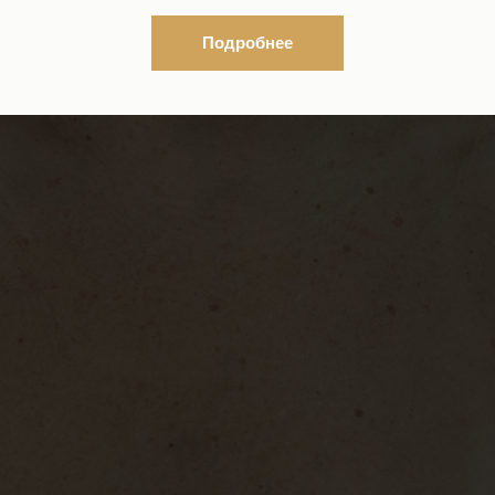
Подробнее