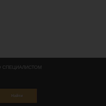
О СПЕЦИАЛИСТОМ
Найти