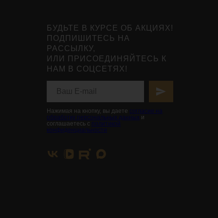
БУДЬТЕ В КУРСЕ ОБ АКЦИЯХ!
ПОДПИШИТЕСЬ НА
РАССЫЛКУ,
ИЛИ ПРИСОЕДИНЯЙТЕСЬ К
НАМ В СОЦСЕТЯХ!
Нажимая на кнопку, вы даете
согласие на
обработку персональных данных
и
соглашаетесь с
политикой
конфиденциальности