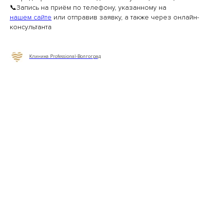
📞Запись на приём по телефону, указанному на
нашем сайте
или отправив заявку, а также через онлайн-
консультанта
Клиника Professional-Волгоград