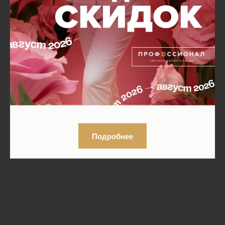
Подробнее