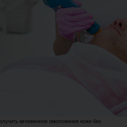
олучить мгновенное омоложения кожи без