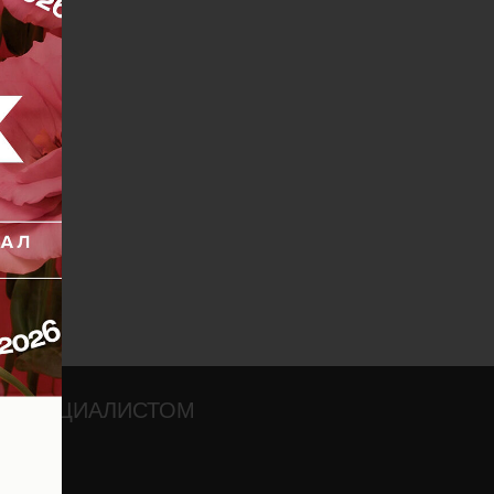
О СПЕЦИАЛИСТОМ