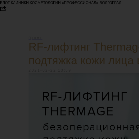
БЛОГ КЛИНИКИ КОСМЕТОЛОГИИ «ПРОФЕССИОНАЛ»-ВОЛГОГРАД
Промо
RF-лифтинг Thermag
подтяжка кожи лица 
2021-02-22 13:59