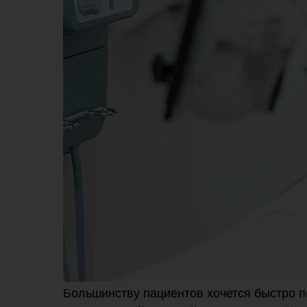
Большинству пациентов хочется быстро п