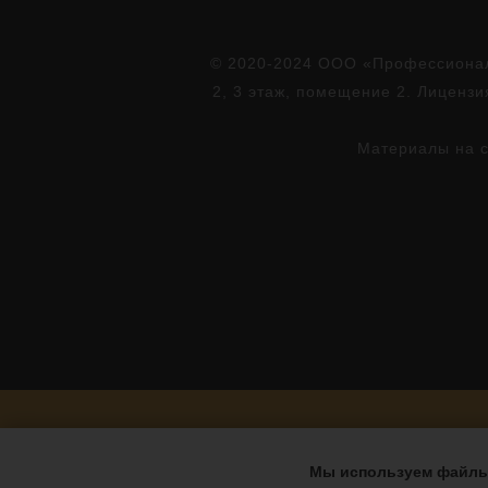
© 2020-2024 ООО «Профессионал»
2, 3 этаж, помещение 2. Лиценз
Материалы на с
Мы используем файлы 