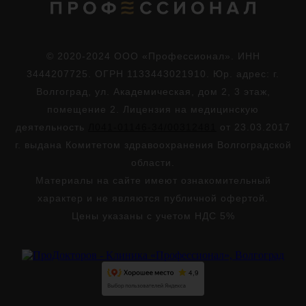
© 2020-2024 ООО «Профессионал». ИНН
3444207725. ОГРН 1133443021910. Юр. адрес: г.
Волгоград, ул. Академическая, дом 2, 3 этаж,
помещение 2. Лицензия на медицинскую
деятельность
Л041-01146-34/00312481
от 23.03.2017
г. выдана Комитетом здравоохранения Волгоградской
области.
Материалы на сайте имеют ознакомительный
характер и не являются публичной офертой.
Цены указаны с учетом НДС 5%