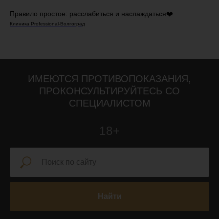
Правило простое: расслабиться и наслаждаться❤️
Клиника Professional-Волгоград
ИМЕЮТСЯ ПРОТИВОПОКАЗАНИЯ,
ПРОКОНСУЛЬТИРУЙТЕСЬ СО
СПЕЦИАЛИСТОМ
18+
Найти