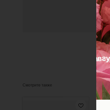
Смотрите также