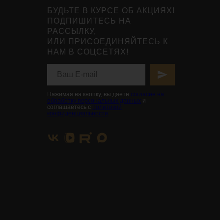
БУДЬТЕ В КУРСЕ ОБ АКЦИЯХ!
ПОДПИШИТЕСЬ НА
РАССЫЛКУ,
ИЛИ ПРИСОЕДИНЯЙТЕСЬ К
НАМ В СОЦСЕТЯХ!
Нажимая на кнопку, вы даете
согласие на
обработку персональных данных
и
соглашаетесь с
политикой
конфиденциальности