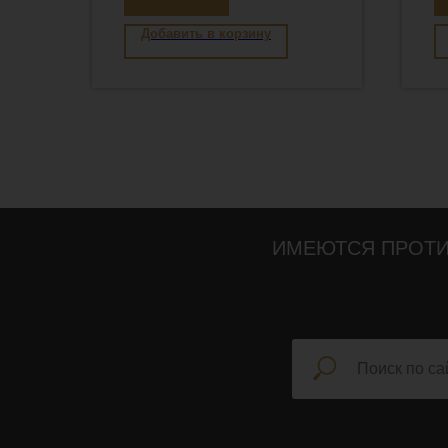
Добавить в корзину
ИМЕЮТСЯ ПРОТИ