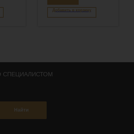
Добавить в корзину
О СПЕЦИАЛИСТОМ
Найти