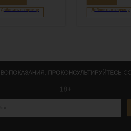
Добавить в корзину
Добавить в корзину
ВОПОКАЗАНИЯ, ПРОКОНСУЛЬТИРУЙТЕСЬ С
18+