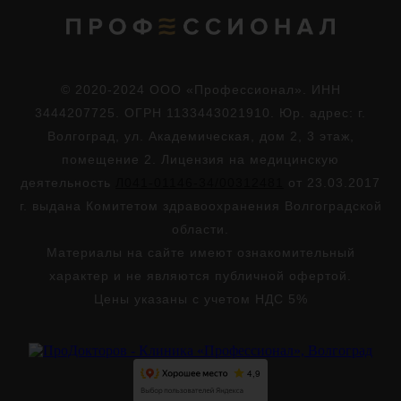
© 2020-2024 ООО «Профессионал». ИНН
3444207725. ОГРН 1133443021910. Юр. адрес: г.
Волгоград, ул. Академическая, дом 2, 3 этаж,
помещение 2. Лицензия на медицинскую
деятельность
Л041-01146-34/00312481
от 23.03.2017
г. выдана Комитетом здравоохранения Волгоградской
области.
Материалы на сайте имеют ознакомительный
характер и не являются публичной офертой.
Цены указаны с учетом НДС 5%