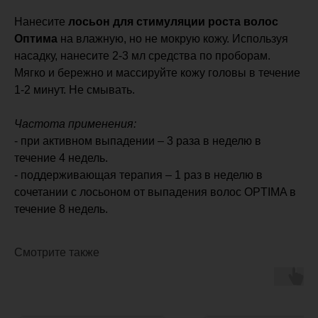
Нанесите
лосьон для стимуляции роста волос
Оптима
на влажную, но не мокрую кожу. Используя
насадку, нанесите 2-3 мл средства по проборам.
Мягко и бережно и массируйте кожу головы в течение
1-2 минут. Не смывать.
Частота применения:
- при активном выпадении – 3 раза в неделю в
течение 4 недель.
- поддерживающая терапия – 1 раз в неделю в
сочетании с лосьоном от выпадения волос OPTIMA в
течение 8 недель.
Смотрите также