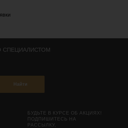
явки
О СПЕЦИАЛИСТОМ
Найти
БУДЬТЕ В КУРСЕ ОБ АКЦИЯХ!
ПОДПИШИТЕСЬ НА
РАССЫЛКУ,