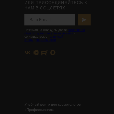
ИЛИ ПРИСОЕДИНЯЙТЕСЬ К
НАМ В СОЦСЕТЯХ!
Нажимая на кнопку, вы даете
согласие на
обработку персональных данных
и
соглашаетесь с
политикой
конфиденциальности
Учебный центр для косметологов
«Профессионал»