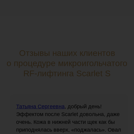
Отзывы наших клиентов
о процедуре микроигольчатого
RF-лифтинга Scarlet S
Татьяна Сергеевна
, добрый день!
Эффектом после Scarlet довольна, даже
очень. Кожа в нижней части щек как бы
приподнялась вверх, «поджалась». Овал