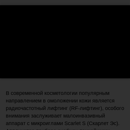
В современной косметологии популярным
направлением в омоложении кожи является
радиочастотный лифтинг (RF-лифтинг), особого
внимания заслуживает малоинвазивный
аппарат с микроиглами Scarlet S (Скарлет Эс).