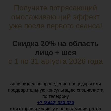
Получите потрясающий
омолаживающий эффект
уже после первого сеанса!
Скидка 20% на область
лицо + шея
с 1 по 31 августа 2026 года
Запишитесь на проведение процедуры или
предварительную консультацию специалиста
по телефону
+7 (8442) 320-320
или отправьте заявку и наш администратор