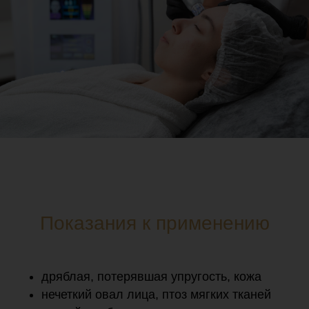
Показания к применению
дряблая, потерявшая упругость, кожа
нечеткий овал лица, птоз мягких тканей