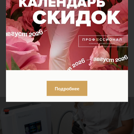
Перед проведением процедуры обязательна
консультация врача.
Аппарат Scarlet S
Подробнее