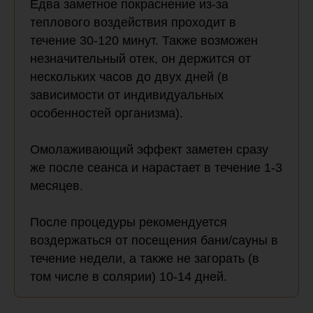
Едва заметное покраснение из-за
теплового воздействия проходит в
течение 30-120 минут. Также возможен
незначительный отек, он держится от
нескольких часов до двух дней (в
зависимости от индивидуальных
особенностей организма).
Омолаживающий эффект заметен сразу
же после сеанса и нарастает в течение 1-3
месяцев.
После процедуры рекомендуется
воздержаться от посещения бани/сауны в
течение недели, а также не загорать (в
том числе в солярии) 10-14 дней.