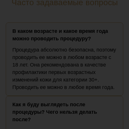
Часто задаваемые вопросы
В каком возрасте и какое время года
можно проводить процедуру?
Процедура абсолютно безопасна, поэтому
проводить ее можно в любом возрасте с
18 лет. Она рекомендована в качестве
профилактики первых возрастных
изменений кожи для категории 30+.
Проводить ее можно в любое время года.
Как я буду выглядеть после
процедуры? Чего нельзя делать
после?