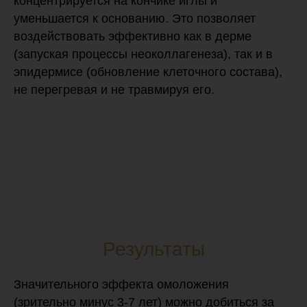
концентрируется на кончике иглы и
уменьшается к основанию. Это позволяет
воздействовать эффективно как в дерме
(запуская процессы неоколлагенеза), так и в
эпидермисе (обновление клеточного состава),
не перегревая и не травмируя его.
Результаты
Значительного эффекта омоложения
(зрительно минус 3-7 лет) можно добиться за