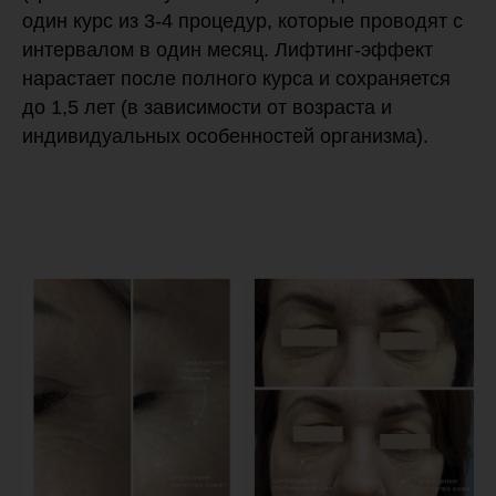
один курс из 3-4 процедур, которые проводят с
интервалом в один месяц. Лифтинг-эффект
нарастает после полного курса и сохраняется
до 1,5 лет (в зависимости от возраста и
индивидуальных особенностей организма).