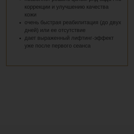
коррекции и улучшению качества
кожи
очень быстрая реабилитация (до двух
дней) или ее отсутствие
дает выраженный лифтинг-эффект
уже после первого сеанса