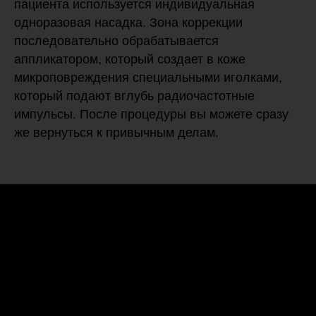
пациента используется индивидуальная
одноразовая насадка. Зона коррекции
последовательно обрабатывается
аппликатором, который создает в коже
микроповреждения специальными иголками,
который подают вглубь радиочастотные
импульсы. После процедуры вы можете сразу
же вернуться к привычным делам.