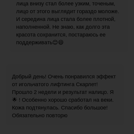
лица внизу стал более узким, точеным,
лицо от этого выглядит гораздо моложе.
И середина лица стала более плотной,
наполненной. Не знаю, как долго эта
красота сохранится, постараюсь ее
поддерживать😊😄
Добрый день! Очень понравился эффект
от игольчатого лифтинга Скарлет!
Прошло 2 недели и результат налицо. Я
🌟 ! Особенно хорошо сработал на веки.
Кожа подтянулась. Спасибо большое!
Обязательно повторю