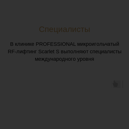
Специалисты
В клинике PROFESSIONAL микроигольчатый
RF-лифтинг Scarlet S выполняют специалисты
международного уровня