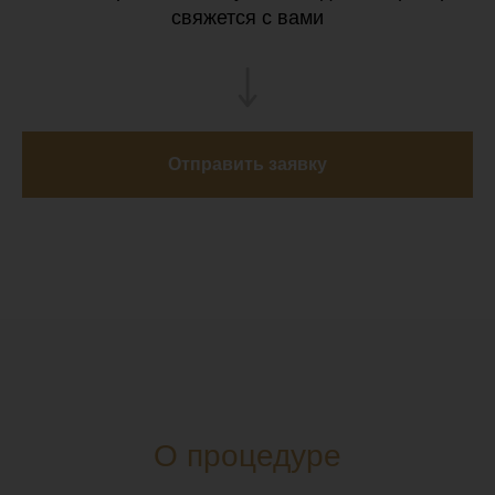
свяжется с вами
Отправить заявку
О процедуре