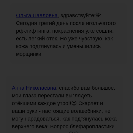
Ольга Павловна
, здравствуйте!🌺
Сегодня третий день после игольчатого
рф-лифтинга, покраснения уже сошли,
есть легкий отек. Но уже чувствую, как
кожа подтянулась и уменьшились
морщинки
Анна Николаевна
, спасибо вам большое,
мои глаза перестали выглядеть
отёкшими каждое утро!!😍 Скарлет и
ваши руки - настоящие волшебники, не
могу нарадоваться, как подтянулась кожа
верхнего века! Вопрос блефаропластики