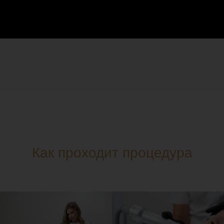
Как проходит процедура