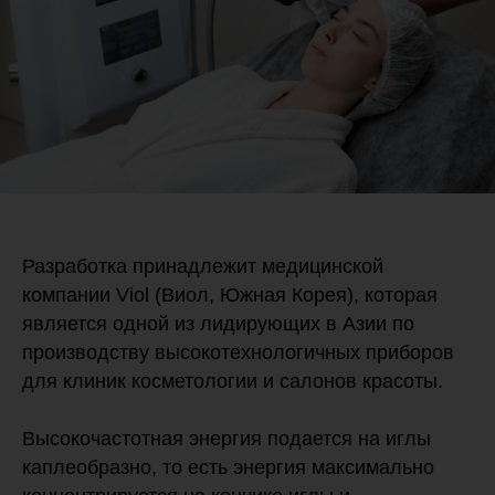
Разработка принадлежит медицинской
компании Viol (Виол, Южная Корея), которая
является одной из лидирующих в Азии по
производству высокотехнологичных приборов
для клиник косметологии и салонов красоты.
Высокочастотная энергия подается на иглы
каплеобразно, то есть энергия максимально