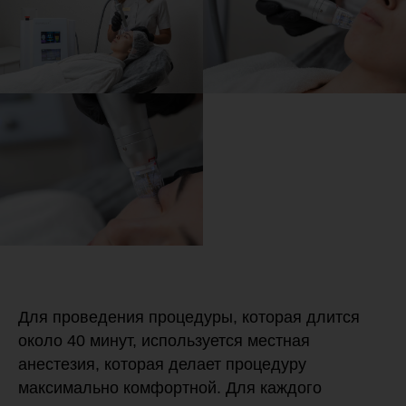
Для проведения процедуры, которая длится
около 40 минут, используется местная
анестезия, которая делает процедуру
максимально комфортной. Для каждого