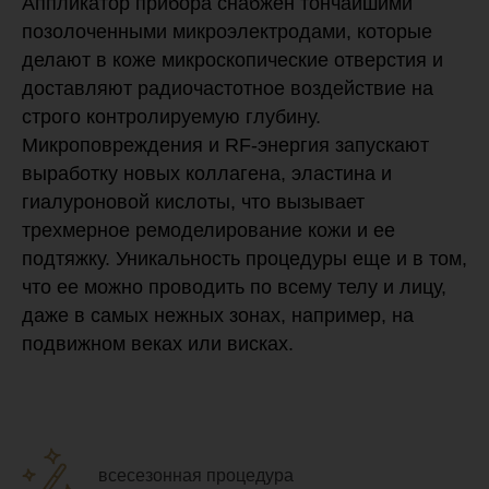
Аппликатор прибора снабжен тончайшими
позолоченными микроэлектродами, которые
делают в коже микроскопические отверстия и
доставляют радиочастотное воздействие на
строго контролируемую глубину.
Микроповреждения и RF-энергия запускают
выработку новых коллагена, эластина и
гиалуроновой кислоты, что вызывает
трехмерное ремоделирование кожи и ее
подтяжку. Уникальность процедуры еще и в том,
что ее можно проводить по всему телу и лицу,
даже в самых нежных зонах, например, на
подвижном веках или висках.
всесезонная процедура