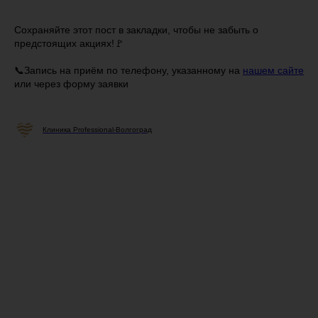
Сохраняйте этот пост в закладки, чтобы не забыть о
предстоящих акциях!🚩⠀
📞Запись на приём по телефону, указанному на
нашем сайте
или через форму заявки
Клиника Professional-Волгоград