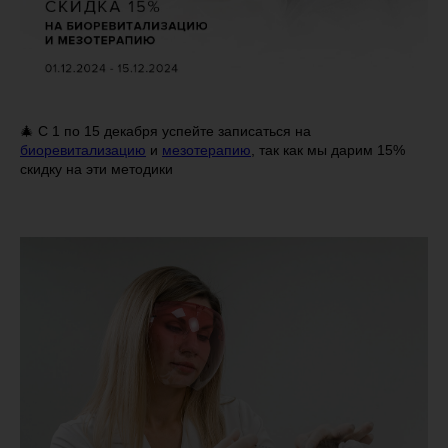
🎄 С 1 по 15 декабря успейте записаться на
биоревитализацию
и
мезотерапию
, так как мы дарим 15%
скидку на эти методики