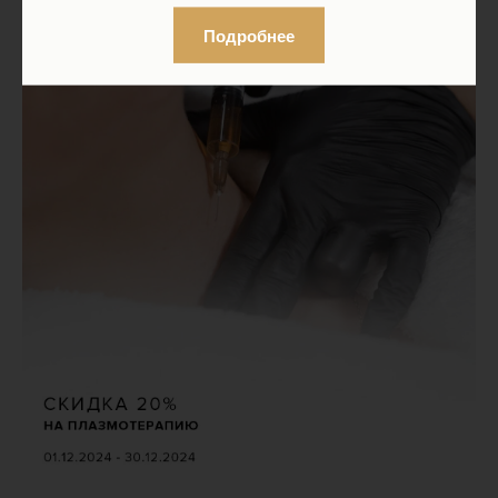
Подробнее