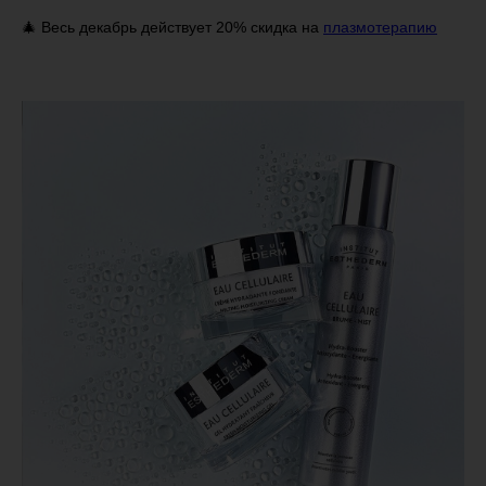
🎄 Весь декабрь действует 20% скидка на
плазмотерапию