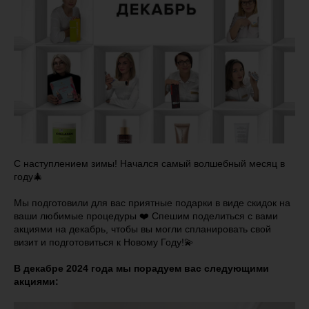
С наступлением зимы! Начался самый волшебный месяц в
году🎄
Мы подготовили для вас приятные подарки в виде скидок на
ваши любимые процедуры ❤️ Спешим поделиться с вами
акциями на декабрь, чтобы вы могли спланировать свой
визит и подготовиться к Новому Году!💫
В декабре 2024 года мы порадуем вас следующими
акциями: