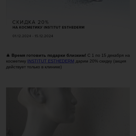
🎄
Время готовить подарки близким!
С 1 по 15 декабря на
косметику
INSTITUT ESTHEDERM
дарим 20% скидку (акция
действует только в клинике)