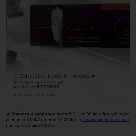
🎄
Красота и здоровье волос!
С 1 по 30 декабря действует
спеццена 8.000₽ (вместо 10.000₽) на
активацию роста волос
препаратом bioCASCAD