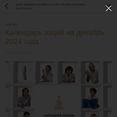
БЛОГ КЛИНИКИ КОСМЕТОЛОГИИ «ПРОФЕССИОНАЛ»-
ВОЛГОГРАД
АКЦИИ
Календарь акций на декабрь
2024 года
2024-12-02 13:45