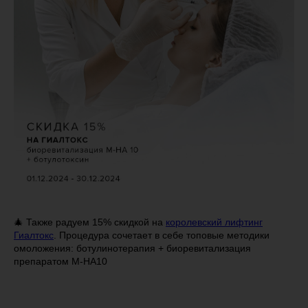
🎄 Также радуем 15% скидкой на
королевский лифтинг
Гиалтокс
. Процедура сочетает в себе топовые методики
омоложения: ботулинотерапия + биоревитализация
препаратом M-HA10