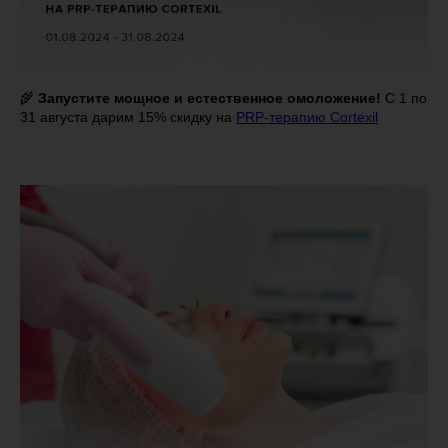
🌾
Запустите мощное и естественное омоложение!
С 1 по
31 августа дарим 15% скидку на
PRP-терапию Cortexil