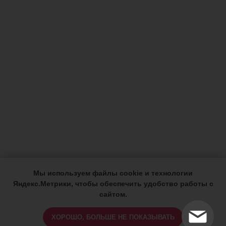
Мы используем файлы cookie и технологии
Яндекс.Метрики, чтобы обеспечить удобство работы с
сайтом.
ХОРОШО, БОЛЬШЕ НЕ ПОКАЗЫВАТЬ