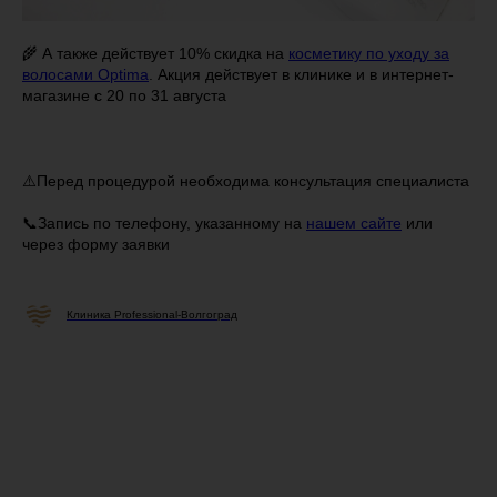
🌾 А также действует 10% скидка на
косметику по уходу за
волосами Optima
. Акция действует в клинике и в интернет-
магазине с 20 по 31 августа
⚠️Перед процедурой необходима консультация специалиста
📞Запись по телефону, указанному на
нашем сайте
или
через форму заявки
Клиника Professional-Волгоград