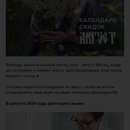
Впереди заключительный месяц лета - август! Месяц, когда
мы готовимся к новому сезону, восстанавливаем кожу после
жаркого солнца☀️
Спешим поделиться скидками на август, чтобы вы могли
спланировать свой визит на ваши любимые процедуры!🙌
В августе 2024 года действуют акции: