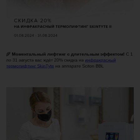
🌾
Моментальный лифтинг с длительным эффектом!
С 1
по 31 августа вас ждёт 20% скидка на
инфракрасный
термолифтинг SkinTyte
на аппарате Sciton BBL