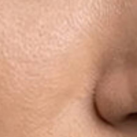
Подробнее