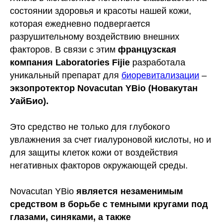
состоянии здоровья и красоты нашей кожи,
которая ежедневно подвергается
разрушительному воздействию внешних
факторов. В связи с этим
французская
компания Laboratories Fijie
разработала
уникальный препарат для
биоревитализации
–
экзопротектор Novacutan YBio (Новакутан
УайБио).
Это средство не только для глубокого
увлажнения за счет гиалуроновой кислоты, но и
для защиты клеток кожи от воздействия
негативных факторов окружающей среды.
Novacutan YBio
является незаменимым
средством в борьбе с темными кругами под
глазами, синяками, а также