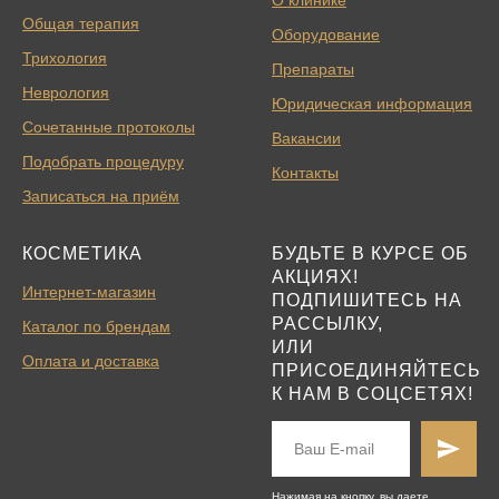
Общая терапия
Оборудование
Трихология
Препараты
Неврология
Юридическая информация
Сочетанные протоколы
Вакансии
Подобрать процедуру
Контакты
Записаться на приём
КОСМЕТИКА
БУДЬТЕ В КУРСЕ ОБ
АКЦИЯХ!
Интернет-магазин
ПОДПИШИТЕСЬ НА
РАССЫЛКУ,
Каталог по брендам
ИЛИ
Оплата и доставка
ПРИСОЕДИНЯЙТЕСЬ
К НАМ В СОЦСЕТЯХ!
Нажимая на кнопку, вы даете