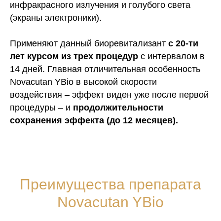
инфракрасного излучения и голубого света
(экраны электроники).
Применяют данный биоревитализант
с 20-ти
лет курсом из трех процедур
с интервалом в
14 дней. Главная отличительная особенность
Novacutan YBio в высокой скорости
воздействия – эффект виден уже после первой
процедуры – и
продолжительности
сохранения эффекта (до 12 месяцев).
Преимущества препарата
Novacutan YBio