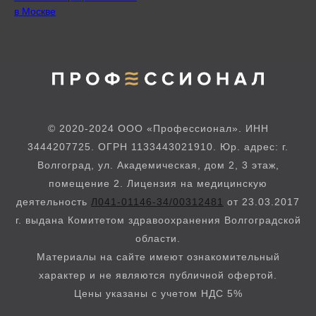
в Москве
© 2020-2024 ООО «Профессионал». ИНН
3444207725. ОГРН 1133443021910. Юр. адрес: г.
Волгоград, ул. Академическая, дом 2, 3 этаж,
помещение 2. Лицензия на медицинскую
деятельность
Л041-01146-34/00312481
от 23.03.2017
г. выдана Комитетом здравоохранения Волгоградской
области.
Материалы на сайте имеют ознакомительный
характер и не являются публичной офертой.
Цены указаны с учетом НДС 5%