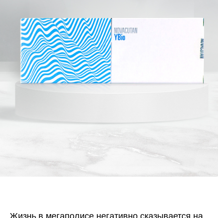
Жизнь в мегаполисе негативно сказывается на