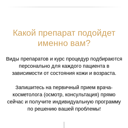
Какой препарат подойдет
именно вам?
Виды препаратов и курс процедур подбираются
персонально для каждого пациента в
зависимости от состояния кожи и возраста.
Запишитесь на первичный прием врача-
косметолога (осмотр, консультация) прямо
сейчас и получите индивидуальную программу
по решению вашей проблемы!