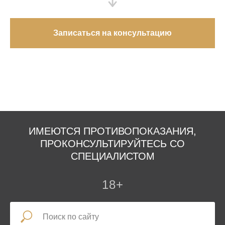
Записаться на консультацию
ИМЕЮТСЯ ПРОТИВОПОКАЗАНИЯ,
ПРОКОНСУЛЬТИРУЙТЕСЬ СО
СПЕЦИАЛИСТОМ
18+