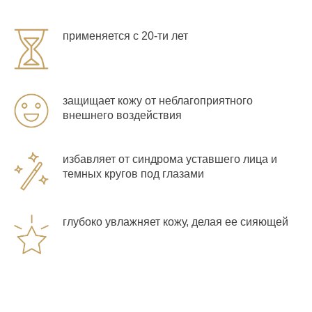
применяется с 20-ти лет
защищает кожу от неблагоприятного
внешнего воздействия
избавляет от синдрома уставшего лица и
темных кругов под глазами
глубоко увлажняет кожу, делая ее сияющей