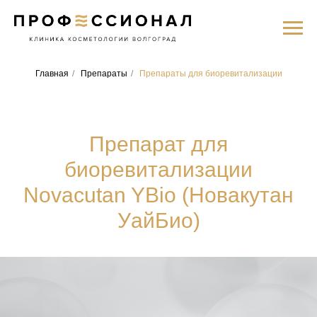
Главная
/
Препараты
/
Препараты для биоревитализации
Препарат для
биоревитализации
Novacutan YBio (Новакутан
УайБио)