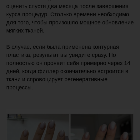
оценить спустя два месяца после завершения
курса процедур. Столько времени необходимо
для того, чтобы произошло мощное обновление
мягких тканей.
В случае, если была применена контурная
пластика, результат вы увидите сразу. Но
полностью он проявит себя примерно через 14
дней, когда филлер окончательно встроится в
ткани и спровоцирует регенеративные
процессы.