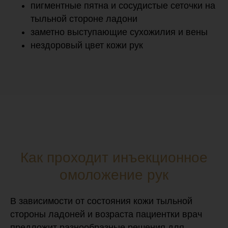
пигментные пятна и сосудистые сеточки на
тыльной стороне ладони
заметно выступающие сухожилия и вены
нездоровый цвет кожи рук
Как проходит инъекционное
омоложение рук
В зависимости от состояния кожи тыльной
стороны ладоней и возраста пациентки врач
предложит разнообразные решения для