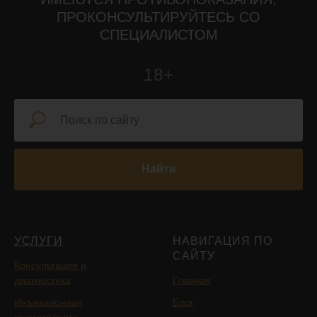
ПРОКОНСУЛЬТИРУЙТЕСЬ СО
СПЕЦИАЛИСТОМ
18+
Найти
УСЛУГИ
НАВИГАЦИЯ ПО
САЙТУ
Консультация и
диагностика
Главная
Инъекционная
Блог
косметология