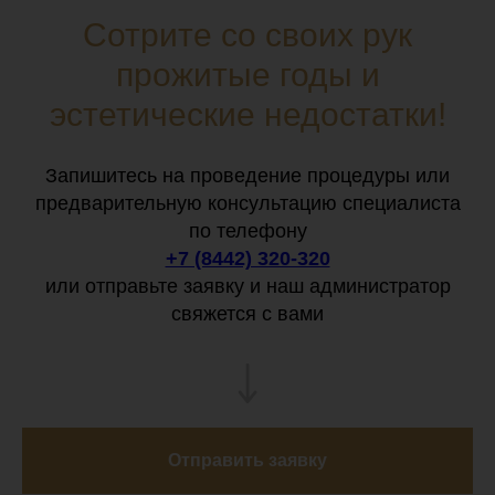
Сотрите со своих рук
прожитые годы и
эстетические недостатки!
Запишитесь на проведение процедуры или
предварительную консультацию специалиста
по телефону
+7 (8442) 320-320
или отправьте заявку и наш администратор
свяжется с вами
Отправить заявку