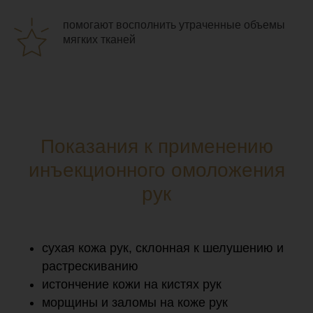
помогают восполнить утраченные объемы
мягких тканей
Показания к применению
инъекционного омоложения
рук
сухая кожа рук, склонная к шелушению и
растрескиванию
истончение кожи на кистях рук
морщины и заломы на коже рук