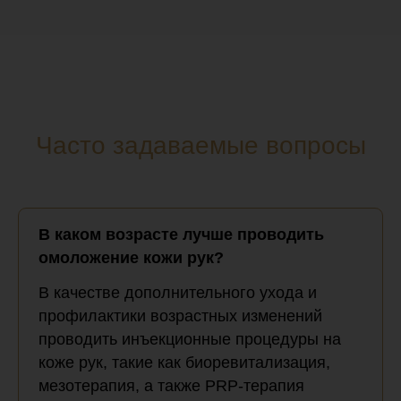
Часто задаваемые вопросы
В каком возрасте лучше проводить
омоложение кожи рук?
В качестве дополнительного ухода и
профилактики возрастных изменений
проводить инъекционные процедуры на
коже рук, такие как биоревитализация,
мезотерапия, а также PRP-терапия