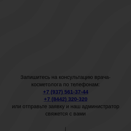
Запишитесь на консультацию врача-
косметолога по телефонам:
+7 (937) 561-37-44
+7 (8442) 320-320
или отправьте заявку и наш администратор
свяжется с вами