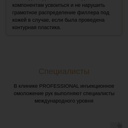
компонентам усвоиться и не нарушить
грамотное распределение филлера под
кожей в случае, если была проведена
контурная пластика.
Специалисты
В клинике PROFESSIONAL инъекционное
омоложение рук выполняют специалисты
международного уровня