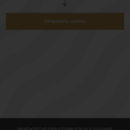
Отправить заявку
ИМЕЮТСЯ ПРОТИВОПОКАЗАНИЯ,