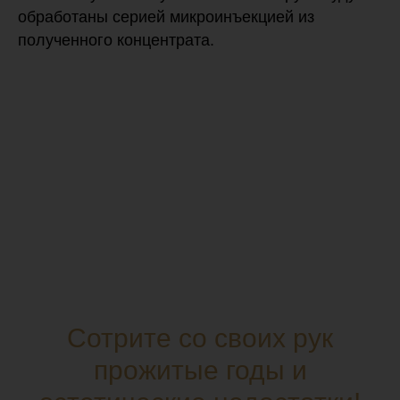
обработаны серией микроинъекцией из
полученного концентрата.
Сотрите со своих рук
прожитые годы и