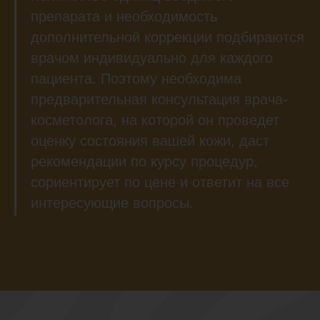
препарата и необходимость
дополнительной коррекции подбираются
врачом индивидуально для каждого
пациента. Поэтому необходима
предварительная консультация врача-
косметолога, на которой он проведет
оценку состояния вашей кожи, даст
рекомендации по курсу процедур,
сориентирует по цене и ответит на все
интересующие вопросы.