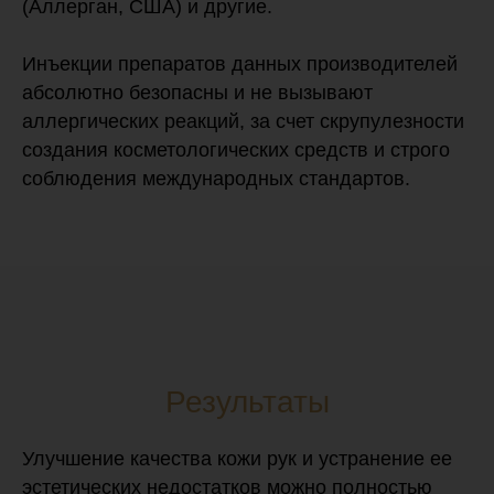
(Аллерган, США) и другие.
Инъекции препаратов данных производителей
абсолютно безопасны и не вызывают
аллергических реакций, за счет скрупулезности
создания косметологических средств и строго
соблюдения международных стандартов.
Результаты
Улучшение качества кожи рук и устранение ее
эстетических недостатков можно полностью