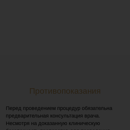
Противопоказания
Перед проведением процедур обязательна
предварительная консультация врача.
Несмотря на доказанную клиническую