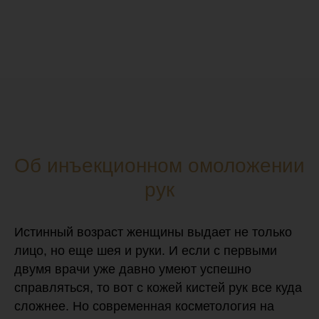
Об инъекционном омоложении
рук
Истинный возраст женщины выдает не только
лицо, но еще шея и руки. И если с первыми
двумя врачи уже давно умеют успешно
справляться, то вот с кожей кистей рук все куда
сложнее. Но современная косметология на