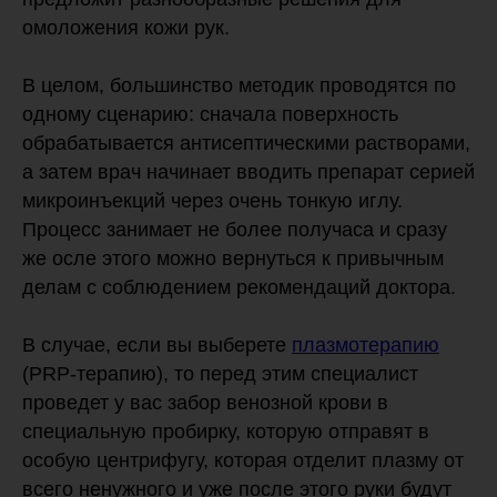
омоложения кожи рук.
В целом, большинство методик проводятся по
одному сценарию: сначала поверхность
обрабатывается антисептическими растворами,
а затем врач начинает вводить препарат серией
микроинъекций через очень тонкую иглу.
Процесс занимает не более получаса и сразу
же осле этого можно вернуться к привычным
делам с соблюдением рекомендаций доктора.
В случае, если вы выберете
плазмотерапию
(PRP-терапию), то перед этим специалист
проведет у вас забор венозной крови в
специальную пробирку, которую отправят в
особую центрифугу, которая отделит плазму от
всего ненужного и уже после этого руки будут