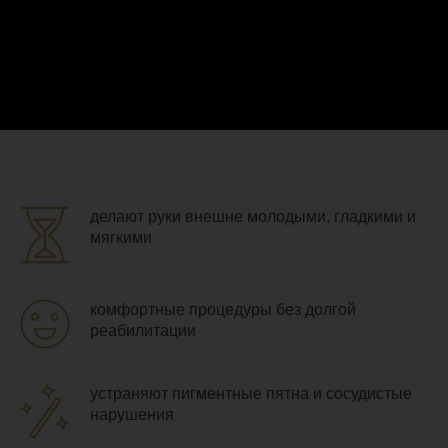
делают руки внешне молодыми, гладкими и
мягкими
комфортные процедуры без долгой
реабилитации
устраняют пигментные пятна и сосудистые
нарушения