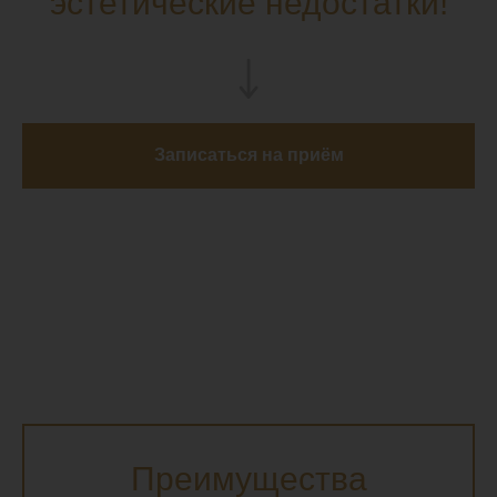
эстетические недостатки!
Записаться на приём
Преимущества