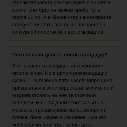
(плазмотерапия) рекомендуют с 25 лет. К
коллагенотерапии можно прибегнуть
после 30-ти. А в более старшем возрасте
следует сочетать все вышеназванное с
контурной пластикой и волюмизацией.
Чего нельзя делать после процедур?
Все зависит от выбранной технологии
омоложения. Но в целом рекомендации
схожи — в течение пяти часов запрещено
прикасаться к зоне коррекции, мочить ее и
воздействовать на нее теплом или
холодом. На 7-14 дней стоит забыть о
массаже, тренажерном зале, солярии и
пляже, бане, сауне и бассейне. Все это
необходимо для того, чтобы дать