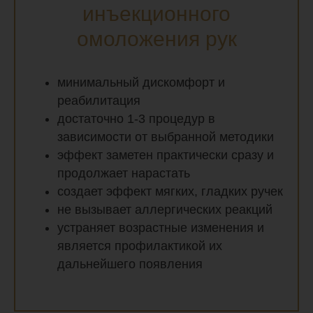
инъекционного
омоложения рук
минимальный дискомфорт и
реабилитация
достаточно 1-3 процедур в
зависимости от выбранной методики
эффект заметен практически сразу и
продолжает нарастать
создает эффект мягких, гладких ручек
не вызывает аллергических реакций
устраняет возрастные изменения и
является профилактикой их
дальнейшего появления