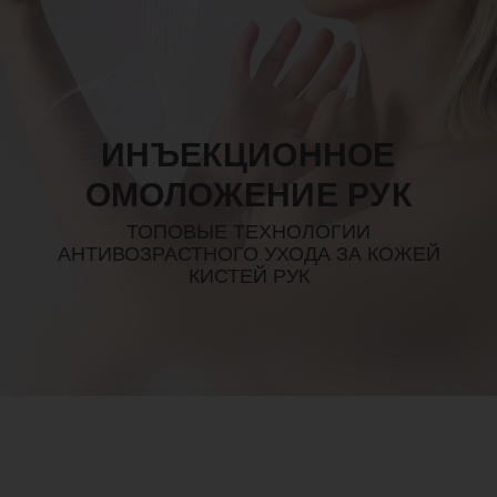
ИНЪЕКЦИОННОЕ
ОМОЛОЖЕНИЕ РУК
ТОПОВЫЕ ТЕХНОЛОГИИ
АНТИВОЗРАСТНОГО УХОДА ЗА КОЖЕЙ
КИСТЕЙ РУК