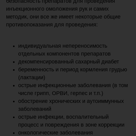
безопасность препаратов для проведения
инъекционного омоложения рук и самих
методик, они все же имеет некоторые общие
противопоказания для проведения:
индивидуальная непереносимость
отдельных компонентов препаратов
декомпенсированный сахарный диабет
беременность и период кормления грудью
(лактации)
острые инфекционные заболевания (в том
числе грипп, ОРВИ, герпес и т.п.)
обострение хронических и аутоиммунных
заболеваний
острые инфекции, воспалительный
процесс и повреждения в зоне коррекции
онкологические заболевания