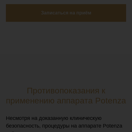
Записаться на приём
Противопоказания к
применению аппарата Potenza
Несмотря на доказанную клиническую
безопасность, процедуры на аппарате Potenza