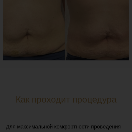
Как проходит процедура
Для максимальной комфортности проведения