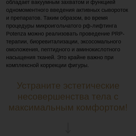
обладает вакуумным захватом и функцией
одномоментного введения активных сывороток
и препаратов. Таким образом, во время
процедуры микроигольчатого рф-лифтинга
Potenza можно реализовать проведение PRP-
терапии, биоревитализации, эксосомального
омоложения, пептидного и аминокислотного
насыщения тканей. Это крайне важно при
комплексной коррекции фигуры.
Устраните эстетические
несовершенства тела с
максимальным комфортом!