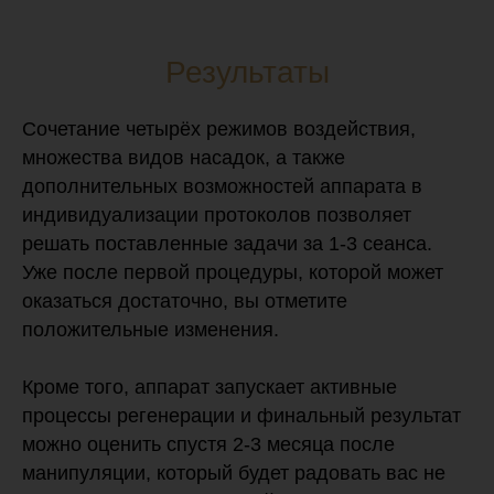
Результаты
Сочетание четырёх режимов воздействия,
множества видов насадок, а также
дополнительных возможностей аппарата в
индивидуализации протоколов позволяет
решать поставленные задачи за 1-3 сеанса.
Уже после первой процедуры, которой может
оказаться достаточно, вы отметите
положительные изменения.
Кроме того, аппарат запускает активные
процессы регенерации и финальный результат
можно оценить спустя 2-3 месяца после
манипуляции, который будет радовать вас не