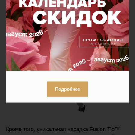
Подробнее
Кроме того, уникальная насадка Fusion Tip™