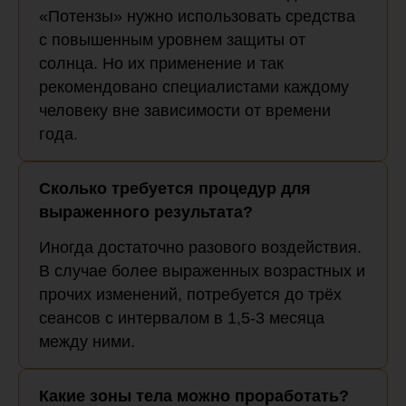
«Потензы» нужно использовать средства
с повышенным уровнем защиты от
солнца. Но их применение и так
рекомендовано специалистами каждому
человеку вне зависимости от времени
года.
Сколько требуется процедур для
выраженного результата?
Иногда достаточно разового воздействия.
В случае более выраженных возрастных и
прочих изменений, потребуется до трёх
сеансов с интервалом в 1,5-3 месяца
между ними.
Какие зоны тела можно проработать?