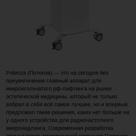
Potenza (Потенза) — это на сегодня без
преувеличения главный аппарат для
микроигольчатого рф-лифтинга на рынке
эстетической медицины, который не только
вобрал в себя всё самое лучшее, но и впервые
предложил такие решения, каких нет больше ни
у одного устройства для радиочастотного
микронидлинга. Современная разработка
принадлежит американской компании Cynosure