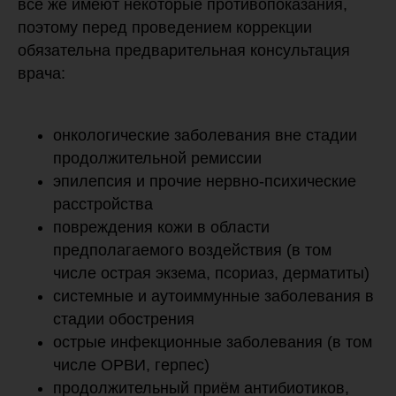
всё же имеют некоторые противопоказания,
поэтому перед проведением коррекции
обязательна предварительная консультация
врача:
онкологические заболевания вне стадии
продолжительной ремиссии
эпилепсия и прочие нервно-психические
расстройства
повреждения кожи в области
предполагаемого воздействия (в том
числе острая экзема, псориаз, дерматиты)
системные и аутоиммунные заболевания в
стадии обострения
острые инфекционные заболевания (в том
числе ОРВИ, герпес)
продолжительный приём антибиотиков,