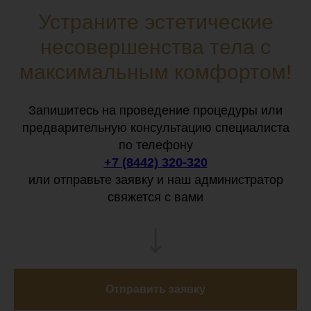
Устраните эстетические
несовершенства тела с
максимальным комфортом!
Запишитесь на проведение процедуры или
предварительную консультацию специалиста
по телефону
+7 (8442) 320-320
или отправьте заявку и наш администратор
свяжется с вами
Отправить заявку