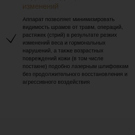
изменений
Аппарат позволяет минимизировать
видимость шрамов от травм, операций,
растяжек (стрий) в результате резких
изменений веса и гормональных
нарушений, а также возрастных
повреждений кожи (в том числе
постакне) подобно лазерным шлифовкам
без продолжительного восстановления и
агрессивного воздействия