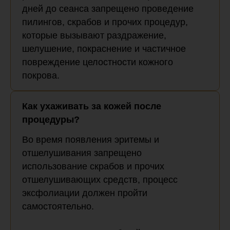
дней до сеанса запрещено проведение
пилингов, скрабов и прочих процедур,
которые вызывают раздражение,
шелушение, покраснение и частичное
повреждение целостности кожного
покрова.
Как ухаживать за кожей после
процедуры?
Во время появления эритемы и
отшелушивания запрещено
использование скрабов и прочих
отшелушивающих средств, процесс
эксфолиации должен пройти
самостоятельно.