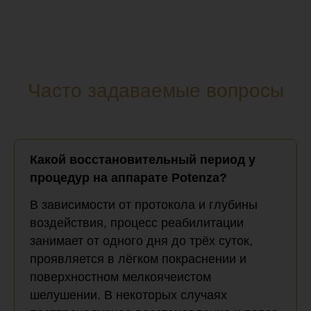
Часто задаваемые вопросы
Какой восстановительный период у
процедур на аппарате Potenza?
В зависимости от протокола и глубины
воздействия, процесс реабилитации
занимает от одного дня до трёх суток,
проявляется в лёгком покраснении и
поверхностном мелкоячеистом
шелушении. В некоторых случаях