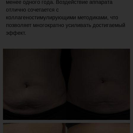
менее одного года. Воздействие аппарата
отлично сочетается с
коллагеностимулирующими методиками, что
позволяет многократно усиливать достигаемый
эффект.