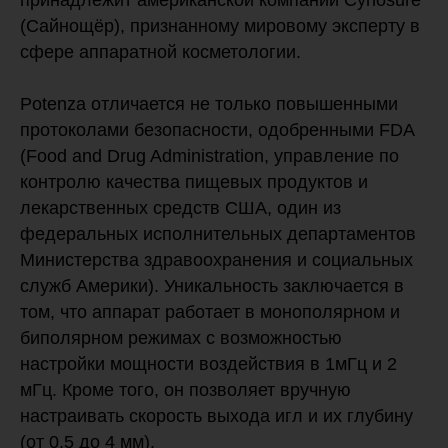
(Сайнощёр), признанному мировому эксперту в
сфере аппаратной косметологии.
Potenza отличается не только повышенными
протоколами безопасности, одобренными FDA
(Food and Drug Administration, управление по
контролю качества пищевых продуктов и
лекарственных средств США, один из
федеральных исполнительных департаментов
Министерства здравоохранения и социальных
служб Америки). Уникальность заключается в
том, что аппарат работает в монополярном и
биполярном режимах с возможностью
настройки мощности воздействия в 1мГц и 2
мГц. Кроме того, он позволяет вручную
настраивать скорость выхода игл и их глубину
(от 0,5 до 4 мм).