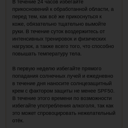
В течение 24 часов избегайте
прикосновений к обработанной области, а
перед тем, как всё же прикоснуться к
коже, обязательно тщательно вымойте
руки. В течение суток воздержитесь от
интенсивных тренировок и физических
нагрузок, а также всего того, что способно
повышать температуру тела.
В первую неделю избегайте прямого
попадания солнечных лучей и ежедневно
в течение дня наносите солнцезащитный
крем с фактором защиты не менее SPF50.
В течение этого времени по возможности
избегайте употребления алкоголя, так как
это может спровоцировать нежелательный
отёк.