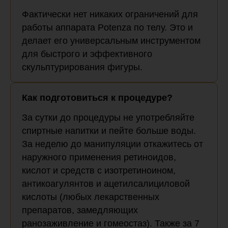
Фактически нет никаких ограничений для
работы аппарата Potenza по телу. Это и
делает его универсальным инструментом
для быстрого и эффективного
скульптурирования фигуры.
Как подготовиться к процедуре?
За сутки до процедуры не употребляйте
спиртные напитки и пейте больше воды.
За неделю до манипуляции откажитесь от
наружного применения ретиноидов,
кислот и средств с изотретиноином,
антикоагулянтов и ацетилсалициловой
кислоты (любых лекарственных
препаратов, замедляющих
ранозаживление и гомеостаз). Также за 7