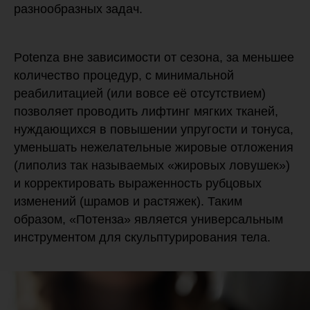
разнообразных задач.
Potenza вне зависимости от сезона, за меньшее
количество процедур, с минимальной
реабилитацией (или вовсе её отсутствием)
позволяет проводить лифтинг мягких тканей,
нуждающихся в повышении упругости и тонуса,
уменьшать нежелательные жировые отложения
(липолиз так называемых «жировых ловушек»)
и корректировать выраженность рубцовых
изменений (шрамов и растяжек). Таким
образом, «Потенза» является универсальным
инструментом для скульптурирования тела.