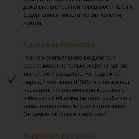
декольте, внутренней поверхности плеч и
бёдер, спины, живота, боков, колен и
локтей.
Аппаратный липолиз
Режим монополярного воздействия
обеспечивает не только лифтинг мягких
тканей, но и расщепление подкожной
жировой клетчатки (ПЖК), что позволяет
проводить липолитическую коррекцию
избыточных объёмов на теле, особенно в
зонах тугоплавких жировых отложений
(те самые «жировые ловушки»)
Коррекция рубцовых