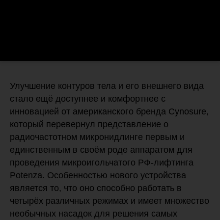
Улучшение контуров тела и его внешнего вида
стало ещё доступнее и комфортнее с
инновацией от американского бренда Cynosure,
который перевернул представление о
радиочастотном микронидлинге первым и
единственным в своём роде аппаратом для
проведения микроигольчатого РФ-лифтинга
Potenza. Особенностью нового устройства
является то, что оно способно работать в
четырёх различных режимах и имеет множество
необычных насадок для решения самых