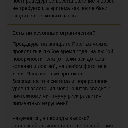
постпроцедурное восстановление и вовсе
не требуется, а эритема как после бани
сходит за несколько часов.
Есть ли сезонные ограничения?
Процедуры на аппарате Potenza можно
проводить в любое время года, на любой
поверхности тела (от кожи век до кожи
коленей и локтей), на любом фототипе
кожи. Повышенный протокол
безопасности и система игнорирования
уровня залегания меланоцитов сводит к
ничтожному минимуму риск развития
пигментных нарушений.
Разумеется, в периоды высокой
солнечной активности после воздействия