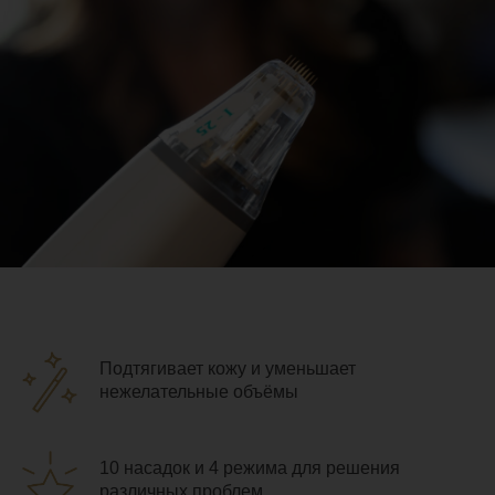
Подтягивает кожу и уменьшает
нежелательные объёмы
10 насадок и 4 режима для решения
различных проблем