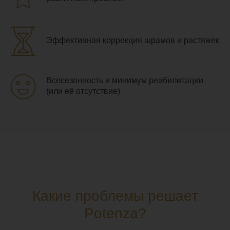
Эффективная коррекция шрамов и растяжек
Всесезонность и минимум реабилитации
(или её отсутствие)
Какие проблемы решает
Potenza?