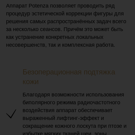
Аппарат Potenza позволяет проводить ряд
процедур эстетической коррекции фигуры для
решения самых распространённых задач всего
за несколько сеансов. Причём это может быть
как устранение конкретных локальных
несовершенств, так и комплексная работа.
Безоперационная подтяжка
кожи
Благодаря возможности использования
биполярного режима радиочастотного
воздействия аппарат обеспечивает
выраженный лифтинг-эффект и
сокращение кожного лоскута при птозе и
избытке мягких тканей шеи, зоны