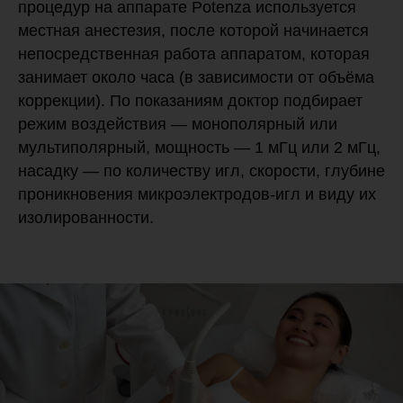
процедур на аппарате Potenza используется
местная анестезия, после которой начинается
непосредственная работа аппаратом, которая
занимает около часа (в зависимости от объёма
коррекции). По показаниям доктор подбирает
режим воздействия — монополярный или
мультиполярный, мощность — 1 мГц или 2 мГц,
насадку — по количеству игл, скорости, глубине
проникновения микроэлектродов-игл и виду их
изолированности.