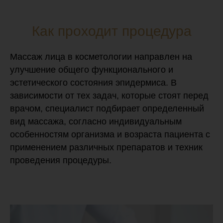
Как проходит процедура
Массаж лица в косметологии направлен на
улучшение общего функционального и
эстетического состояния эпидермиса. В
зависимости от тех задач, которые стоят перед
врачом, специалист подбирает определенный
вид массажа, согласно индивидуальным
особенностям организма и возраста пациента с
применением различных препаратов и техник
проведения процедуры.