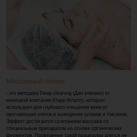
Массажный пилинг
- это методика Deep cleaning (Дип клининг) от
немецкой компании Klapp (Клапп), которую
используют для глубокого очищения кожи от
ороговевших клеток и выведения шлаков и токсинов.
Эффект достигается сочетанием массажа со
специальным препаратом на основе органических
ферментов. Проведение такой процедуры длится не