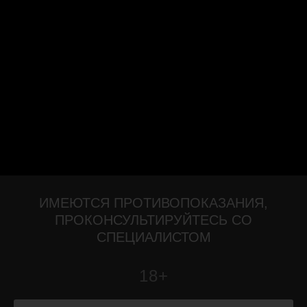
ИМЕЮТСЯ ПРОТИВОПОКАЗАНИЯ,
ПРОКОНСУЛЬТИРУЙТЕСЬ СО
СПЕЦИАЛИСТОМ
18+