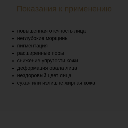
Показания к применению
повышенная отечность лица
неглубокие морщины
пигментация
расширенные поры
снижение упругости кожи
деформация овала лица
нездоровый цвет лица
сухая или излишне жирная кожа