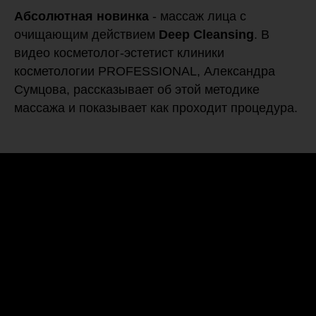
Абсолютная новинка
- массаж лица с
очищающим действием
Deep Cleansing
. В
видео косметолог-эстетист клиники
косметологии PROFESSIONAL, Александра
Сумцова, рассказывает об этой методике
массажа и показывает как проходит процедура.