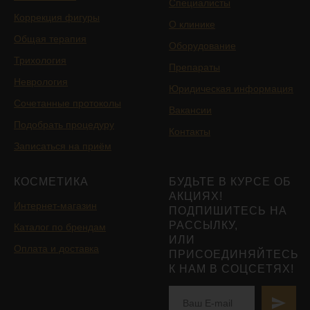
Специалисты
Коррекция фигуры
О клинике
Общая терапия
Оборудование
Трихология
Препараты
Неврология
Юридическая информация
Сочетанные протоколы
Вакансии
Подобрать процедуру
Контакты
Записаться на приём
КОСМЕТИКА
БУДЬТЕ В КУРСЕ ОБ
АКЦИЯХ!
Интернет-магазин
ПОДПИШИТЕСЬ НА
РАССЫЛКУ,
Каталог по брендам
ИЛИ
Оплата и доставка
ПРИСОЕДИНЯЙТЕСЬ
К НАМ В СОЦСЕТЯХ!