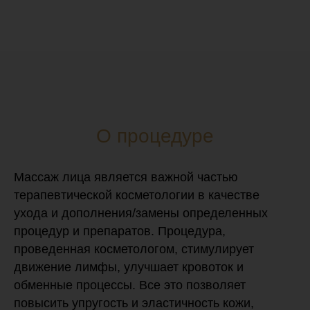
О процедуре
Массаж лица является важной частью
терапевтической косметологии в качестве
ухода и дополнения/замены определенных
процедур и препаратов. Процедура,
проведенная косметологом, стимулирует
движение лимфы, улучшает кровоток и
обменные процессы. Все это позволяет
повысить упругость и эластичность кожи,