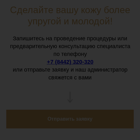
Сделайте вашу кожу более
упругой и молодой!
Запишитесь на проведение процедуры или
предварительную консультацию специалиста
по телефону
+7 (8442) 320-320
или отправьте заявку и наш администратор
свяжется с вами
Отправить заявку