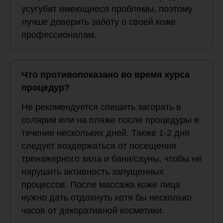
усугубит имеющиеся проблемы, поэтому
лучше доверить заботу о своей коже
профессионалам.
Что противопоказано во время курса
процедур?
Не рекомендуется спешить загорать в
солярии или на пляже после процедуры в
течение нескольких дней. Также 1-2 дня
следует воздержаться от посещения
тренажерного зала и бани/сауны, чтобы не
нарушить активность запущенных
процессов. После массажа коже лица
нужно дать отдохнуть хотя бы несколько
часов от декоративной косметики.