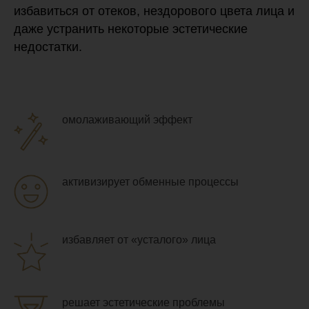
избавиться от отеков, нездорового цвета лица и
даже устранить некоторые эстетические
недостатки.
омолаживающий эффект
активизирует обменные процессы
избавляет от «усталого» лица
решает эстетические проблемы