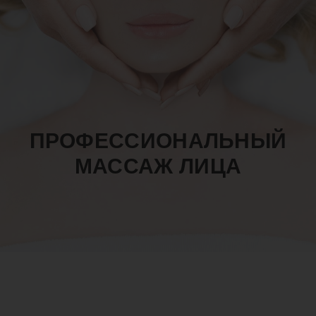
ПРОФЕССИОНАЛЬНЫЙ
МАССАЖ ЛИЦА