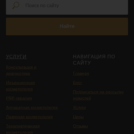
Найти
УСЛУГИ
НАВИГАЦИЯ ПО
САЙТУ
Консультация и
диагностика
Главная
Инъекционная
Блог
косметология
Подписаться на рассылку
PRP-терапия
новостей
Аппаратная косметология
Услуги
Лазерная косметология
Цены
Терапевтическая
Отзывы
косметология