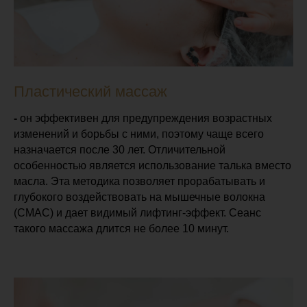
Пластический массаж
-
он эффективен для предупреждения возрастных
изменений и борьбы с ними, поэтому чаще всего
назначается после 30 лет. Отличительной
особенностью является использование талька вместо
масла. Эта методика позволяет прорабатывать и
глубокого воздействовать на мышечные волокна
(СМАС) и дает видимый лифтинг-эффект. Сеанс
такого массажа длится не более 10 минут.