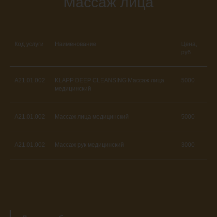
Массаж лица
Код услуги
Наименование
Цена,
руб.
A21.01.002
KLAPP DEEP CLEANSING Массаж лица
5000
медицинский
A21.01.002
Массаж лица медицинский
5000
A21.01.002
Массаж рук медицинский
3000