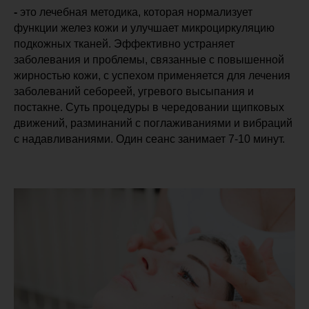
-
это лечебная методика, которая нормализует
функции желез кожи и улучшает микроциркуляцию
подкожных тканей. Эффективно устраняет
заболевания и проблемы, связанные с повышенной
жирностью кожи, с успехом применяется для лечения
заболеваний себореей, угревого высыпания и
постакне. Суть процедуры в чередовании щипковых
движений, разминаний с поглаживаниями и вибраций
с надавливаниями. Один сеанс занимает 7-10 минут.