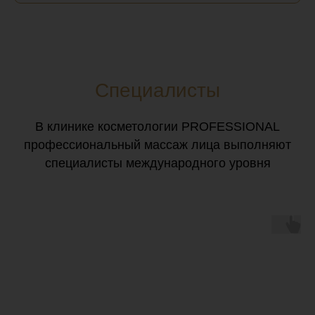
Специалисты
В клинике косметологии PROFESSIONAL
профессиональный массаж лица выполняют
специалисты международного уровня