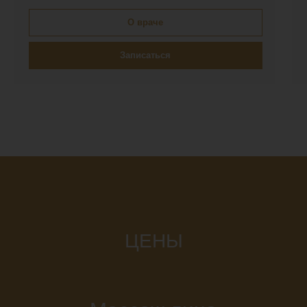
О враче
Записаться
ЦЕНЫ