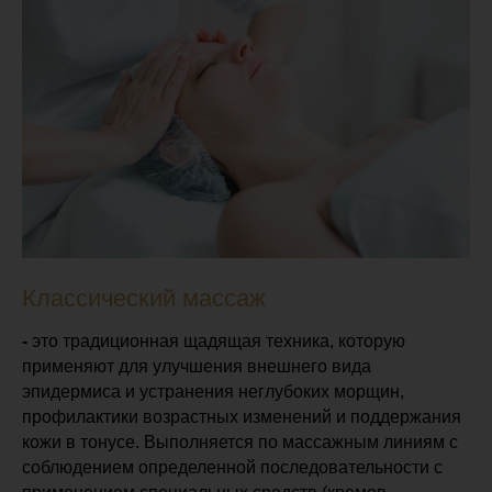
Классический массаж
-
это традиционная щадящая техника, которую
применяют для улучшения внешнего вида
эпидермиса и устранения неглубоких морщин,
профилактики возрастных изменений и поддержания
кожи в тонусе. Выполняется по массажным линиям с
соблюдением определенной последовательности с