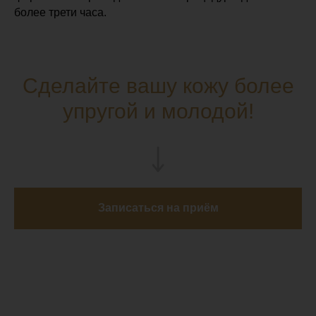
более трети часа.
Сделайте вашу кожу более
упругой и молодой!
Записаться на приём