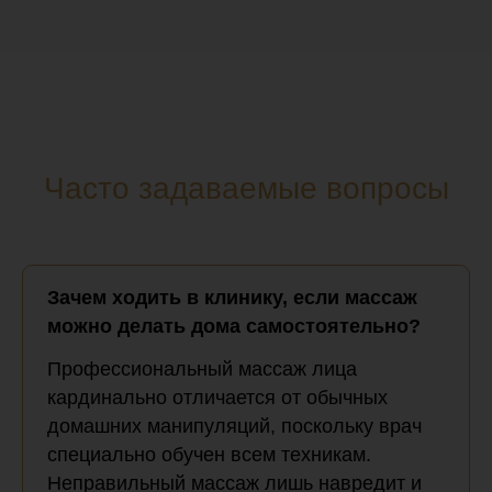
Часто задаваемые вопросы
Зачем ходить в клинику, если массаж
можно делать дома самостоятельно?
Профессиональный массаж лица
кардинально отличается от обычных
домашних манипуляций, поскольку врач
специально обучен всем техникам.
Неправильный массаж лишь навредит и