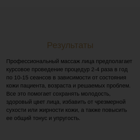
Результаты
Профессиональный массаж лица предполагает
курсовое проведение процедур 2-4 раза в год
по 10-15 сеансов в зависимости от состояния
кожи пациента, возраста и решаемых проблем.
Все это помогает сохранять молодость,
здоровый цвет лица, избавить от чрезмерной
сухости или жирности кожи, а также повысить
ее общий тонус и упругость.