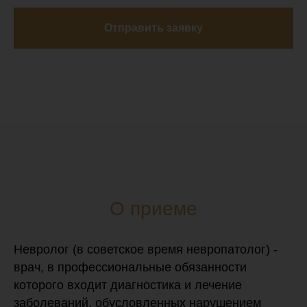
Отправить заявку
О приеме
Невролог (в советское время невропатолог) -
врач, в профессиональные обязанности
которого входит диагностика и лечение
заболеваний, обусловленных нарушением