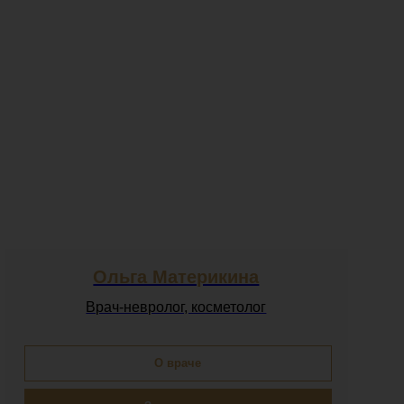
Ольга Материкина
Врач-невролог, косметолог
О враче