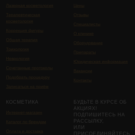
Лазерная косметология
Цены
Терапевтическая
Отзывы
косметология
Специалисты
Коррекция фигуры
О клинике
Общая терапия
Оборудование
Трихология
Препараты
Неврология
Юридическая информация
Сочетанные протоколы
Вакансии
Подобрать процедуру
Контакты
Записаться на приём
КОСМЕТИКА
БУДЬТЕ В КУРСЕ ОБ
АКЦИЯХ!
Интернет-магазин
ПОДПИШИТЕСЬ НА
РАССЫЛКУ,
Каталог по брендам
ИЛИ
Оплата и доставка
ПРИСОЕДИНЯЙТЕСЬ