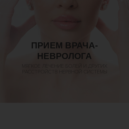
ПРИЕМ ВРАЧА-
НЕВРОЛОГА
МЯГКОЕ ЛЕЧЕНИЕ БОЛЕЙ И ДРУГИХ
РАССТРОЙСТВ НЕРВНОЙ СИСТЕМЫ