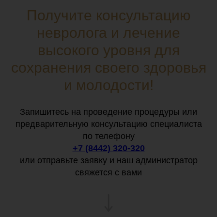
Получите консультацию
невролога и лечение
высокого уровня для
сохранения своего здоровья
и молодости!
Запишитесь на проведение процедуры или
предварительную консультацию специалиста
по телефону
+7 (8442) 320-320
или отправьте заявку и наш администратор
свяжется с вами