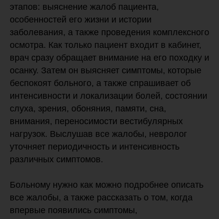
этапов: выяснение жалоб пациента,
особенностей его жизни и истории
заболевания, а также проведения комплексного
осмотра. Как только пациент входит в кабинет,
врач сразу обращает внимание на его походку и
осанку. Затем он выясняет симптомы, которые
беспокоят больного, а также спрашивает об
интенсивности и локализации болей, состоянии
слуха, зрения, обоняния, памяти, сна,
внимания, переносимости вестибулярных
нагрузок. Выслушав все жалобы, невролог
уточняет периодичность и интенсивность
различных симптомов.
Больному нужно как можно подробнее описать
все жалобы, а также рассказать о том, когда
впервые появились симптомы,