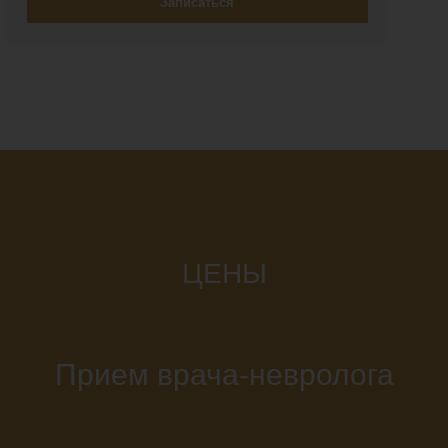
Записаться
ЦЕНЫ
Прием врача-невролога