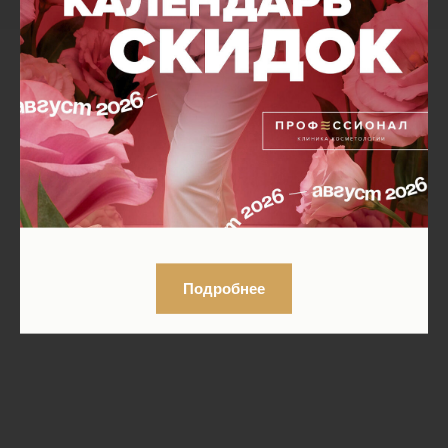
Специалисты
Подробнее