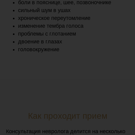
боли в пояснице, шее, позвоночнике
сильный шум в ушах
хроническое переутомление
изменение тембра голоса
проблемы с глотанием
двоение в глазах
головокружение
Как проходит прием
Консультация невролога делится на несколько