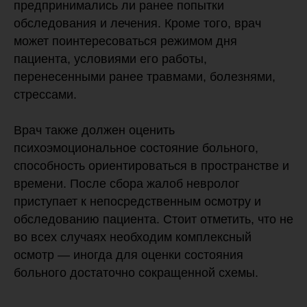
предпринимались ли ранее попытки
обследования и лечения. Кроме того, врач
может поинтересоваться режимом дня
пациента, условиями его работы,
перенесенными ранее травмами, болезнями,
стрессами.
Врач также должен оценить
психоэмоциональное состояние больного,
способность ориентироваться в пространстве и
времени. После сбора жалоб невролог
приступает к непосредственным осмотру и
обследованию пациента. Стоит отметить, что не
во всех случаях необходим комплексный
осмотр — иногда для оценки состояния
больного достаточно сокращенной схемы.