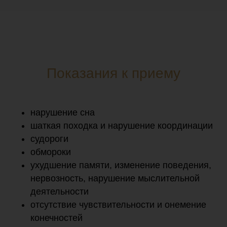
Показания к приему
нарушение сна
шаткая походка и нарушение координации
судороги
обмороки
ухудшение памяти, изменение поведения,
нервозность, нарушение мыслительной
деятельности
отсутствие чувствительности и онемение
конечностей