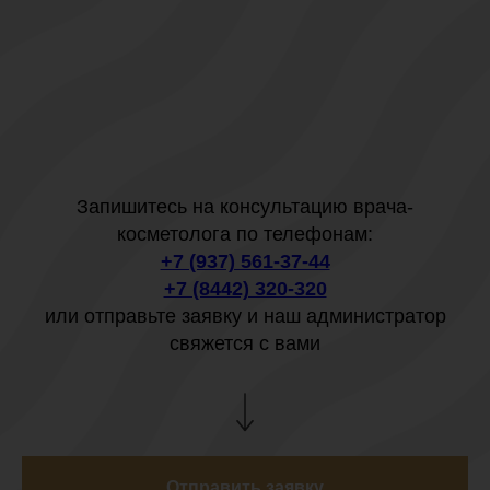
Запишитесь на консультацию врача-
косметолога по телефонам:
+7 (937) 561-37-44
+7 (8442) 320-320
или отправьте заявку и наш администратор
свяжется с вами
Отправить заявку