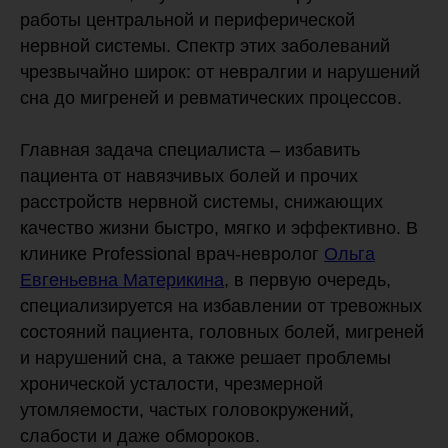
работы центральной и периферической
нервной системы. Спектр этих заболеваний
чрезвычайно широк: от невралгии и нарушений
сна до мигреней и ревматических процессов.
Главная задача специалиста – избавить
пациента от навязчивых болей и прочих
расстройств нервной системы, снижающих
качество жизни быстро, мягко и эффективно. В
клинике Professional врач-невролог
Ольга
Евгеньевна Материкина
, в первую очередь,
специализируется на избавлении от тревожных
состояний пациента, головных болей, мигреней
и нарушений сна, а также решает проблемы
хронической усталости, чрезмерной
утомляемости, частых головокружений,
слабости и даже обмороков.