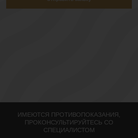
ИМЕЮТСЯ ПРОТИВОПОКАЗАНИЯ,
ПРОКОНСУЛЬТИРУЙТЕСЬ СО
СПЕЦИАЛИСТОМ